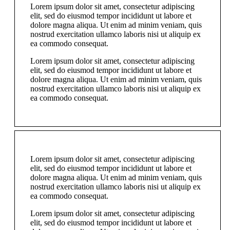
Lorem ipsum dolor sit amet, consectetur adipiscing
elit, sed do eiusmod tempor incididunt ut labore et
dolore magna aliqua. Ut enim ad minim veniam, quis
nostrud exercitation ullamco laboris nisi ut aliquip ex
ea commodo consequat.
Lorem ipsum dolor sit amet, consectetur adipiscing
elit, sed do eiusmod tempor incididunt ut labore et
dolore magna aliqua. Ut enim ad minim veniam, quis
nostrud exercitation ullamco laboris nisi ut aliquip ex
ea commodo consequat.
Lorem ipsum dolor sit amet, consectetur adipiscing
elit, sed do eiusmod tempor incididunt ut labore et
dolore magna aliqua. Ut enim ad minim veniam, quis
nostrud exercitation ullamco laboris nisi ut aliquip ex
ea commodo consequat.
Lorem ipsum dolor sit amet, consectetur adipiscing
elit, sed do eiusmod tempor incididunt ut labore et