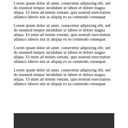
Lorem ipsum dolor sit amet, consectetur adipiscing elit, sed
do eiusmod tempor incididunt ut labore et dolore magna
aliqua. Ut enim ad minim veniam, quis nostrud exercitation
ullamco laboris nisi ut aliquip ex ea commodo consequat.
Lorem ipsum dolor sit amet, consectetur adipiscing elit, sed
do eiusmod tempor incididunt ut labore et dolore magna
aliqua. Ut enim ad minim veniam, quis nostrud exercitation
ullamco laboris nisi ut aliquip ex ea commodo consequat.
Lorem ipsum dolor sit amet, consectetur adipiscing elit, sed
do eiusmod tempor incididunt ut labore et dolore magna
aliqua. Ut enim ad minim veniam, quis nostrud exercitation
ullamco laboris nisi ut aliquip ex ea commodo consequat.
Lorem ipsum dolor sit amet, consectetur adipiscing elit, sed
do eiusmod tempor incididunt ut labore et dolore magna
aliqua. Ut enim ad minim veniam, quis nostrud exercitation
ullamco laboris nisi ut aliquip ex ea commodo consequat.