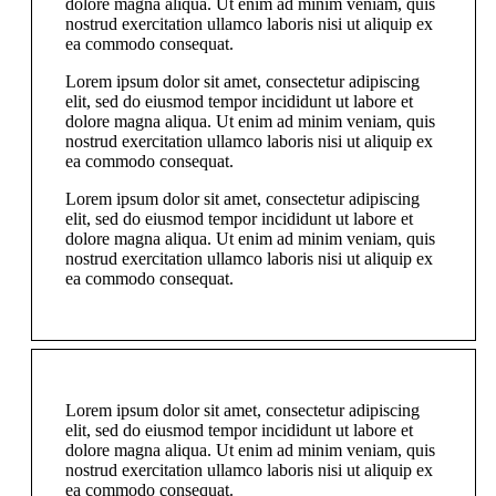
dolore magna aliqua. Ut enim ad minim veniam, quis
nostrud exercitation ullamco laboris nisi ut aliquip ex
ea commodo consequat.
Lorem ipsum dolor sit amet, consectetur adipiscing
elit, sed do eiusmod tempor incididunt ut labore et
dolore magna aliqua. Ut enim ad minim veniam, quis
nostrud exercitation ullamco laboris nisi ut aliquip ex
ea commodo consequat.
Lorem ipsum dolor sit amet, consectetur adipiscing
elit, sed do eiusmod tempor incididunt ut labore et
dolore magna aliqua. Ut enim ad minim veniam, quis
nostrud exercitation ullamco laboris nisi ut aliquip ex
ea commodo consequat.
Lorem ipsum dolor sit amet, consectetur adipiscing
elit, sed do eiusmod tempor incididunt ut labore et
dolore magna aliqua. Ut enim ad minim veniam, quis
nostrud exercitation ullamco laboris nisi ut aliquip ex
ea commodo consequat.