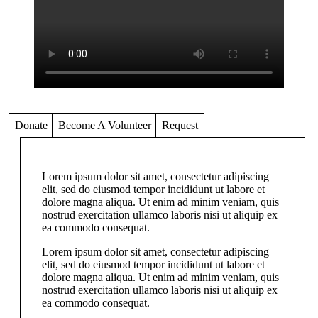
Donate
Become A Volunteer
Request
Lorem ipsum dolor sit amet, consectetur adipiscing
elit, sed do eiusmod tempor incididunt ut labore et
dolore magna aliqua. Ut enim ad minim veniam, quis
nostrud exercitation ullamco laboris nisi ut aliquip ex
ea commodo consequat.
Lorem ipsum dolor sit amet, consectetur adipiscing
elit, sed do eiusmod tempor incididunt ut labore et
dolore magna aliqua. Ut enim ad minim veniam, quis
nostrud exercitation ullamco laboris nisi ut aliquip ex
ea commodo consequat.