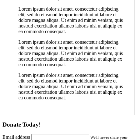
Lorem ipsum dolor sit amet, consectetur adipiscing
elit, sed do eiusmod tempor incididunt ut labore et
dolore magna aliqua. Ut enim ad minim veniam, quis
nostrud exercitation ullamco laboris nisi ut aliquip ex
ea commodo consequat.
Lorem ipsum dolor sit amet, consectetur adipiscing
elit, sed do eiusmod tempor incididunt ut labore et
dolore magna aliqua. Ut enim ad minim veniam, quis
nostrud exercitation ullamco laboris nisi ut aliquip ex
ea commodo consequat.
Lorem ipsum dolor sit amet, consectetur adipiscing
elit, sed do eiusmod tempor incididunt ut labore et
dolore magna aliqua. Ut enim ad minim veniam, quis
nostrud exercitation ullamco laboris nisi ut aliquip ex
ea commodo consequat.
Donate Today!
Email address
We'll never share your