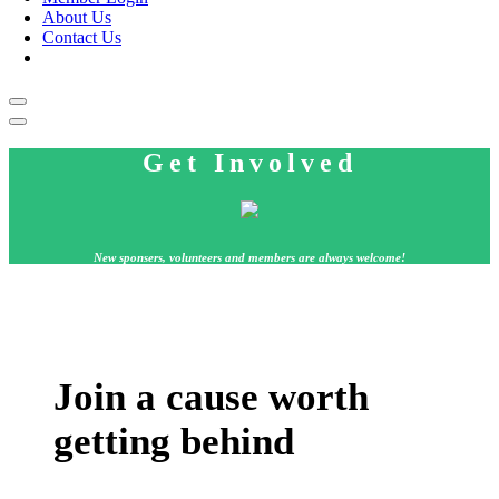
About Us
Contact Us
Get Involved
New sponsers, volunteers and members are always welcome!
Join a cause worth
getting behind