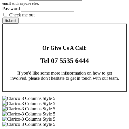
email with anyone else.
Password
Check me out
Submit
Or Give Us A Call:
Tel 07 5535 6444
If you'd like some more infssormation on how to get
involved, please don't hesitate to get in touch with our team.